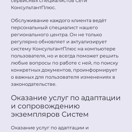
сервисных специалистов Сети
Консультант
Плюс
.
Обслуживание каждого клиента ведёт
персональный специалист нашего
регионального центра. Он не только
регулярно обновляет и актуализирует
систему
Консультант
Плюс
на компьютере
пользователя, но и всегда поможет решить
любые вопросы по работе с ней, по поиску
конкретных документов, проинформирует
о важных для пользователя изменениях в
законодательстве.
Оказание услуг по адаптации
и сопровождению
экземпляров Систем
Оказание услуг по адаптации и