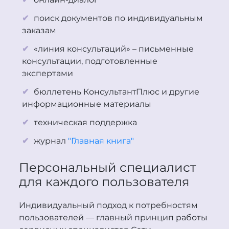
поиск документов по индивидуальным
заказам
«линия консультаций» – письменные
консультации, подготовленные
экспертами
бюллетень
Консультант
Плюс
и другие
информационные материалы
техническая поддержка
журнал
"Главная книга"
Персональный специалист
для каждого пользователя
Индивидуальный подход к потребностям
пользователей — главный принцип работы