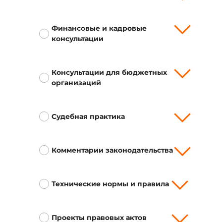
Финансовые и кадровые
консультации
Консультации для бюджетных
организаций
Судебная практика
Комментарии законодательства
Технические нормы и правила
Проекты правовых актов