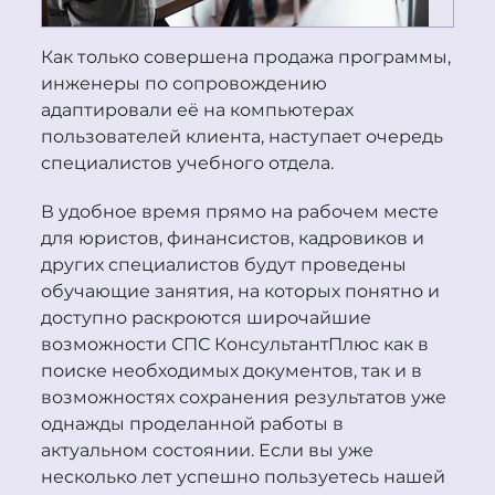
Как только совершена продажа программы,
инженеры по сопровождению
адаптировали её на компьютерах
пользователей клиента, наступает очередь
специалистов учебного отдела.
В удобное время прямо на рабочем месте
для юристов, финансистов, кадровиков и
других специалистов будут проведены
обучающие занятия, на которых понятно и
доступно раскроются широчайшие
возможности СПС
Консультант
Плюс
как в
поиске необходимых документов, так и в
возможностях сохранения результатов уже
однажды проделанной работы в
актуальном состоянии. Если вы уже
несколько лет успешно пользуетесь нашей