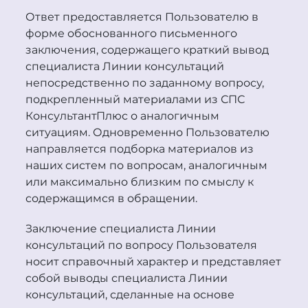
Ответ предоставляется Пользователю в
форме обоснованного письменного
заключения, содержащего краткий вывод
специалиста Линии консультаций
непосредственно по заданному вопросу,
подкрепленный материалами из СПС
Консультант
Плюс
о аналогичным
ситуациям. Одновременно Пользователю
направляется подборка материалов из
наших систем по вопросам, аналогичным
или максимально близким по смыслу к
содержащимся в обращении.
Заключение специалиста Линии
консультаций по вопросу Пользователя
носит справочный характер и представляет
собой выводы специалиста Линии
консультаций, сделанные на основе