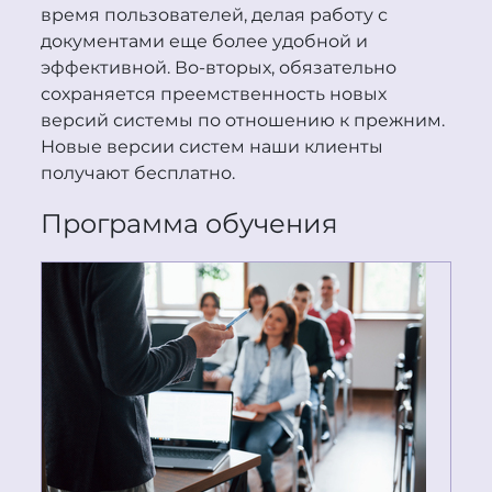
время пользователей, делая работу с
документами еще более удобной и
эффективной. Во-вторых, обязательно
сохраняется преемственность новых
версий системы по отношению к прежним.
Новые версии систем наши клиенты
получают бесплатно.
Программа обучения