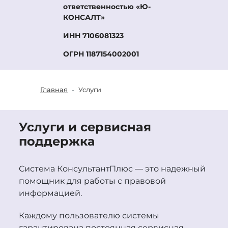
ответственностью «Ю-
КОНСАЛТ»
ИНН 7106081323
ОГРН 1187154002001
Главная
Услуги
Услуги и сервисная
поддержка
Система
Консультант
Плюс
— это надежный
помощник для работы с правовой
информацией.
Каждому пользователю системы
гарантирована постоянная сервисная