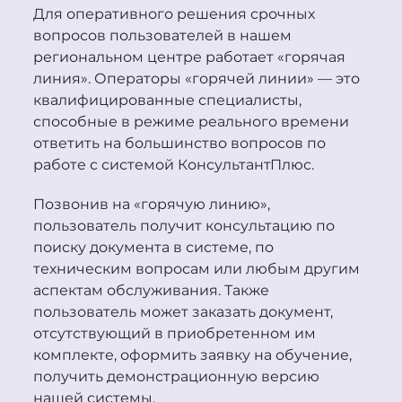
Для оперативного решения срочных
вопросов пользователей в нашем
региональном центре работает «горячая
линия». Операторы «горячей линии» — это
квалифицированные специалисты,
способные в режиме реального времени
ответить на большинство вопросов по
работе с системой
Консультант
Плюс
.
Позвонив на «горячую линию»,
пользователь получит консультацию по
поиску документа в системе, по
техническим вопросам или любым другим
аспектам обслуживания. Также
пользователь может заказать документ,
отсутствующий в приобретенном им
комплекте, оформить заявку на обучение,
получить демонстрационную версию
нашей системы.