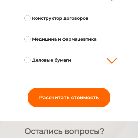
Конструктор договоров
Медицина и фармацевтика
Деловые бумаги
Рассчитать стоимость
Остались вопросы?