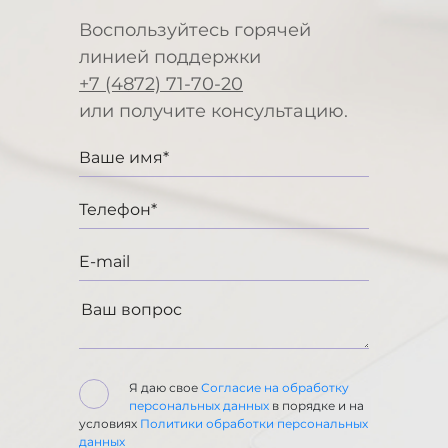
Воспользуйтесь горячей
линией поддержки
+7 (4872) 71-70-20
или получите консультацию.
Я даю свое
Согласие на обработку
персональных данных
в порядке и на
условиях
Политики обработки персональных
данных