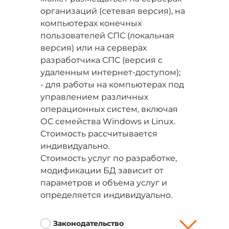
организаций (сетевая версия), на
компьютерах конечных
пользователей СПС (локальная
версия) или на серверах
разработчика СПС (версия с
удаленным интернет-доступом);
- для работы на компьютерах под
управлением различных
операционных систем, включая
ОС семейства Windows и Linux.
Стоимость рассчитывается
индивидуально.
Стоимость услуг по разработке,
модификации БД зависит от
параметров и объема услуг и
определяется индивидуально.
Законодательство