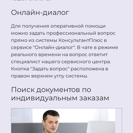
Онлайн-диалог
Для получения оперативной помощи
можно задать профессиональный вопрос
прямо из системы
Консультант
Плюс
в
сервисе "Онлайн-диалог". В чате в режиме
реального времени на вопрос ответит
специалист нашего сервисного центра.
Кнопка "Задать вопрос" расположена в
правом верхнем углу системы.
Поиск документов по
индивидуальным заказам