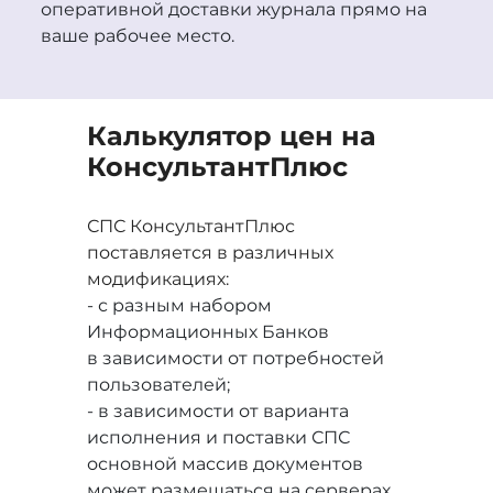
оперативной доставки журнала прямо на
ваше рабочее место.
Калькулятор цен на
Консультант
Плюс
СПС КонсультантПлюс
поставляется в различных
модификациях:
- с разным набором
Информационных Банков
в зависимости от потребностей
пользователей;
- в зависимости от варианта
исполнения и поставки СПС
основной массив документов
может размещаться на серверах