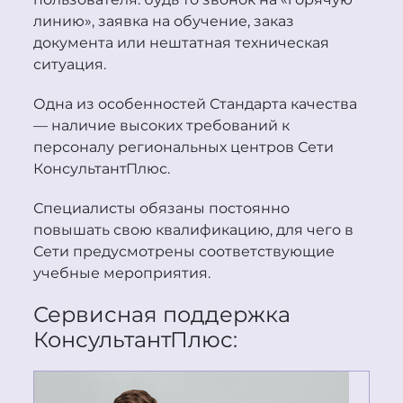
линию», заявка на обучение, заказ
документа или нештатная техническая
ситуация.
Одна из особенностей Стандарта качества
— наличие высоких требований к
персоналу региональных центров Сети
Консультант
Плюс
.
Специалисты обязаны постоянно
повышать свою квалификацию, для чего в
Сети предусмотрены соответствующие
учебные мероприятия.
Сервисная поддержка
Консультант
Плюс
: