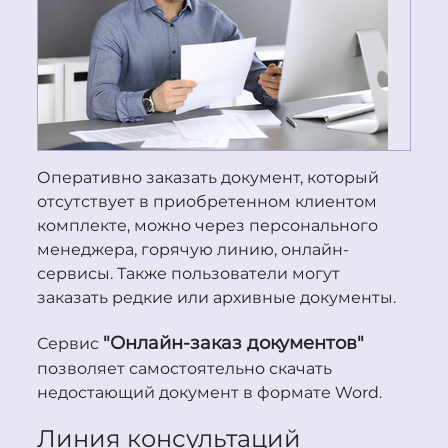
Оперативно заказать документ, который
отсутствует в приобретенном клиентом
комплекте, можно через персонального
менеджера, горячую линию, онлайн-
сервисы. Также пользователи могут
заказать редкие или архивные документы.
"Онлайн-заказ документов"
Сервис
позволяет самостоятельно скачать
недостающий документ в формате Word.
Линия консультаций