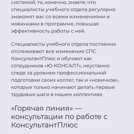
системой, то, конечно, знаете, что
специалисты учебного отдела регулярно
знакомят вас со всеми изменениями и
новинками в программе, повышая
эффективность работы с ней.
Специалисты учебного отдела постоянно
отслеживают все изменения СПС
Консультант
Плюс
и обучают как
сотрудников «Ю-КОНСАЛТ», неустанно
следя за уровнем профессиональной
подготовки своих коллег, так и «новичков»,
которые только начинают делать первые
трудовые шаги в нашем коллективе.
«Горячая линия» —
консультации по работе с
Консультант
Плюс