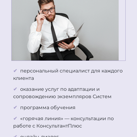
персональный специалист для каждого
клиента
оказание услуг по адаптации и
сопровождению экземпляров Систем
программа обучения
«горячая линия» — консультации по
работе с
Консультант
Плюс
онлайн-диалог