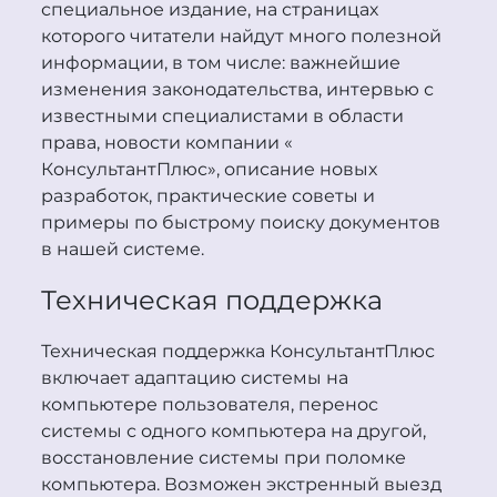
специальное издание, на страницах
которого читатели найдут много полезной
информации, в том числе: важнейшие
изменения законодательства, интервью с
известными специалистами в области
права, новости компании «
Консультант
Плюс
», описание новых
разработок, практические советы и
примеры по быстрому поиску документов
в нашей системе.
Техническая поддержка
Техническая поддержка
Консультант
Плюс
включает адаптацию системы на
компьютере пользователя, перенос
системы с одного компьютера на другой,
восстановление системы при поломке
компьютера. Возможен экстренный выезд