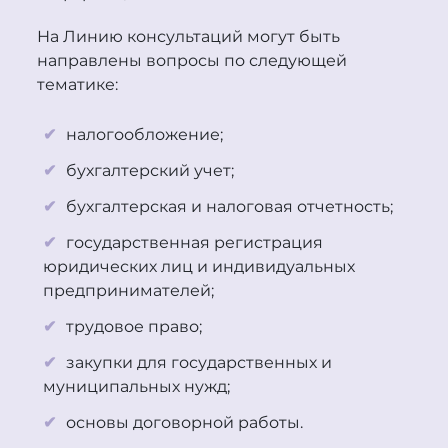
На Линию консультаций могут быть
направлены вопросы по следующей
тематике:
налогообложение;
бухгалтерский учет;
бухгалтерская и налоговая отчетность;
государственная регистрация
юридических лиц и индивидуальных
предпринимателей;
трудовое право;
закупки для государственных и
муниципальных нужд;
основы договорной работы.