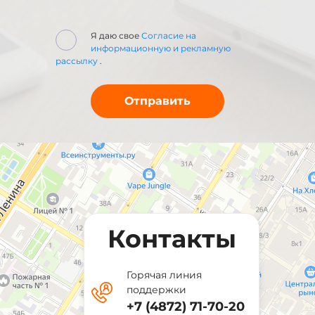
Я даю свое
Согласие на
информационную и рекламную
рассылку
.
Контакты
Горячая линия
поддержки
+7 (4872) 71-70-20