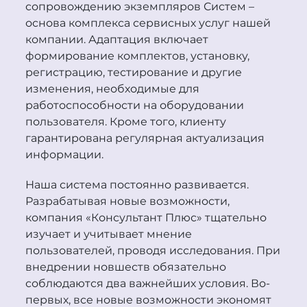
сопровождению экземпляров Систем –
основа комплекса сервисных услуг нашей
компании. Адаптация включает
формирование комплектов, установку,
регистрацию, тестирование и другие
изменения, необходимые для
работоспособности на оборудовании
пользователя. Кроме того, клиенту
гарантирована регулярная актуализация
информации.
Наша система постоянно развивается.
Разрабатывая новые возможности,
компания «Консультант Плюс» тщательно
изучает и учитывает мнение
пользователей, проводя исследования. При
внедрении новшеств обязательно
соблюдаются два важнейших условия. Во-
первых, все новые возможности экономят