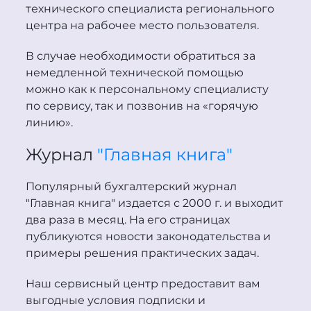
технического специалиста регионального
центра на рабочее место пользователя.
В случае необходимости обратиться за
немедленной технической помощью
можно как к персональному специалисту
по сервису, так и позвонив на «горячую
линию».
Журнал
"Главная книга"
Популярный бухгалтерский журнал
"Главная книга" издается с 2000 г. и выходит
два раза в месяц. На его страницах
публикуются новости законодательства и
примеры решения практических задач.
Наш сервисный центр предоставит вам
выгодные условия подписки и