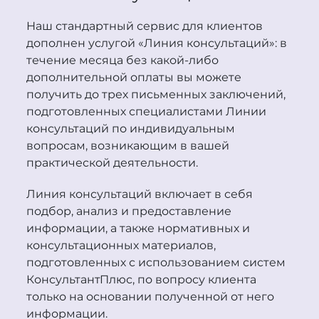
Наш стандартный сервис для клиентов
дополнен услугой «Линия консультаций»: в
течение месяца без какой-либо
дополнительной оплаты вы можете
получить до трех письменных заключений,
подготовленных специалистами Линии
консультаций по индивидуальным
вопросам, возникающим в вашей
практической деятельности.
Линия консультаций включает в себя
подбор, анализ и предоставление
информации, а также нормативных и
консультационных материалов,
подготовленных с использованием систем
Консультант
Плюс
, по вопросу клиента
только на основании полученной от него
информации.