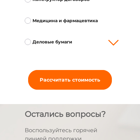
Медицина и фармацевтика
Деловые бумаги
Рассчитать стоимость
Остались вопросы?
Воспользуйтесь горячей
линией поддержки