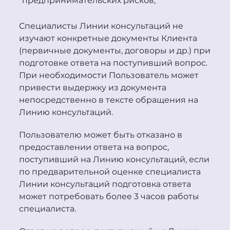
предпринимательских рисков;
Специалисты Линии консультаций не
изучают конкретные документы Клиента
(первичные документы, договоры и др.) при
подготовке ответа на поступивший вопрос.
При необходимости Пользователь может
привести выдержку из документа
непосредственно в тексте обращения на
Линию консультаций.
Пользователю может быть отказано в
предоставлении ответа на вопрос,
поступивший на Линию консультаций, если
по предварительной оценке специалиста
Линии консультаций подготовка ответа
может потребовать более 3 часов работы
специалиста.