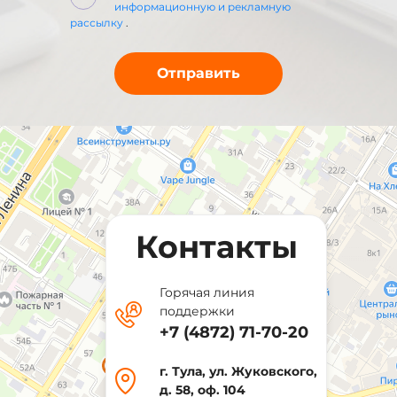
информационную и рекламную
рассылку
.
Контакты
Горячая линия
поддержки
+7 (4872) 71-70-20
г. Тула, ул. Жуковского,
д. 58, оф. 104