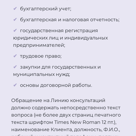
бухгалтерский учет;
бухгалтерская и налоговая отчетность;
государственная регистрация
юридических лиц и индивидуальных
предпринимателей;
трудовое право;
закупки для государственных и
муниципальных нужд;
основы договорной работы.
Обращение на Линию консультаций
должно содержать непосредственно текст
вопроса (не более двух страниц печатного
текста шрифтом Times New Roman 12 пт.),
наименование Клиента, должность, Ф.И.О.,