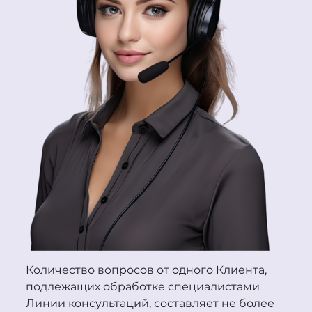
Количество вопросов от одного Клиента,
подлежащих обработке специалистами
Линии консультаций, составляет не более