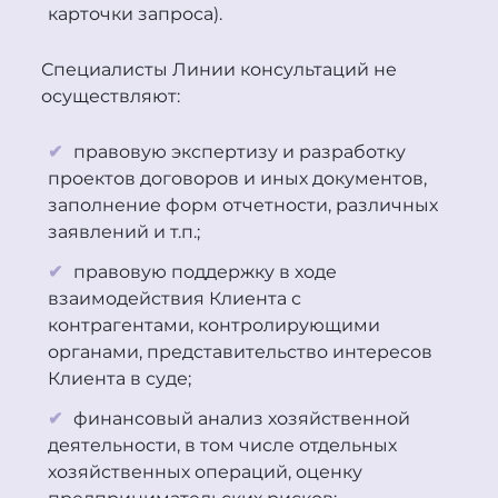
карточки запроса).
Специалисты Линии консультаций не
осуществляют:
правовую экспертизу и разработку
проектов договоров и иных документов,
заполнение форм отчетности, различных
заявлений и т.п.;
правовую поддержку в ходе
взаимодействия Клиента с
контрагентами, контролирующими
органами, представительство интересов
Клиента в суде;
финансовый анализ хозяйственной
деятельности, в том числе отдельных
хозяйственных операций, оценку