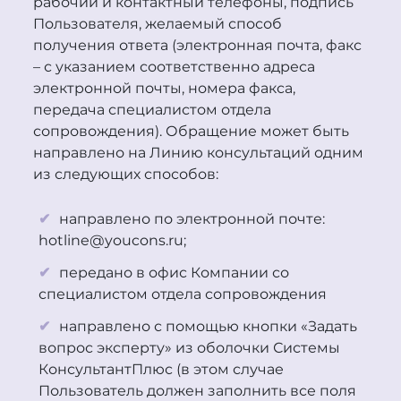
рабочий и контактный телефоны, подпись
Пользователя, желаемый способ
получения ответа (электронная почта, факс
– с указанием соответственно адреса
электронной почты, номера факса,
передача специалистом отдела
сопровождения). Обращение может быть
направлено на Линию консультаций одним
из следующих способов:
направлено по электронной почте:
hotline@youcons.ru;
передано в офис Компании со
специалистом отдела сопровождения
направлено с помощью кнопки «Задать
вопрос эксперту» из оболочки Системы
КонсультантПлюс (в этом случае
Пользователь должен заполнить все поля