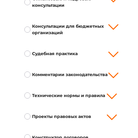
консультации
Консультации для бюджетных
организаций
Судебная практика
Комментарии законодательства
Технические нормы и правила
Проекты правовых актов
Конструктор договоров