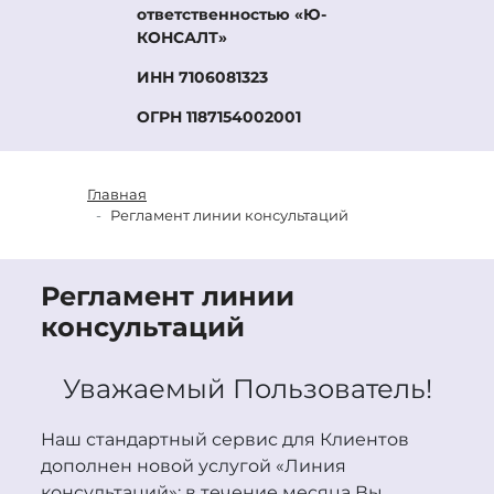
ответственностью «Ю-
КОНСАЛТ»
ИНН 7106081323
ОГРН 1187154002001
Главная
Регламент линии консультаций
Регламент линии
консультаций
Уважаемый Пользователь!
Наш стандартный сервис для Клиентов
дополнен новой услугой «Линия
консультаций»: в течение месяца Вы