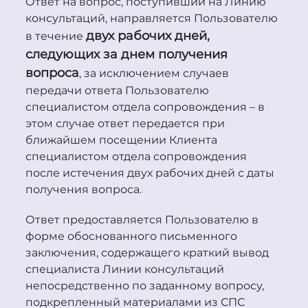
Ответ на вопрос, поступивший на Линию
консультаций, направляется Пользователю
двух рабочих дней,
в течение
следующих за днем получения
вопроса
, за исключением случаев
передачи ответа Пользователю
специалистом отдела сопровождения – в
этом случае ответ передается при
ближайшем посещении Клиента
специалистом отдела сопровождения
после истечения двух рабочих дней с даты
получения вопроса.
Ответ предоставляется Пользователю в
форме обоснованного письменного
заключения, содержащего краткий вывод
специалиста Линии консультаций
непосредственно по заданному вопросу,
подкрепленный материалами из СПС