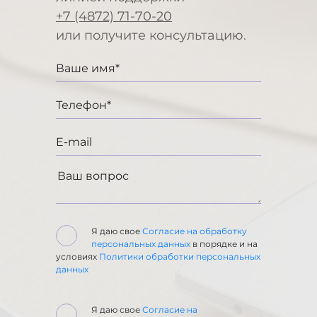
+7 (4872) 71-70-20
или получите консультацию.
Я даю свое
Согласие на обработку
персональных данных
в порядке и на
условиях
Политики обработки персональных
данных
Я даю свое
Согласие на