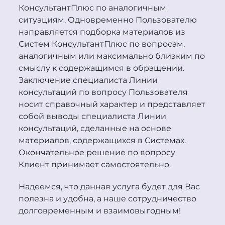
КонсультантПлюс по аналогичным
ситуациям. Одновременно Пользователю
направляется подборка материалов из
Систем КонсультантПлюс по вопросам,
аналогичным или максимально близким по
смыслу к содержащимся в обращении.
Заключение специалиста Линии
консультаций по вопросу Пользователя
носит справочный характер и представляет
собой выводы специалиста Линии
консультаций, сделанные на основе
материалов, содержащихся в Системах.
Окончательное решение по вопросу
Клиент принимает самостоятельно.
Надеемся, что данная услуга будет для Вас
полезна и удобна, а наше сотрудничество
долговременным и взаимовыгодным!