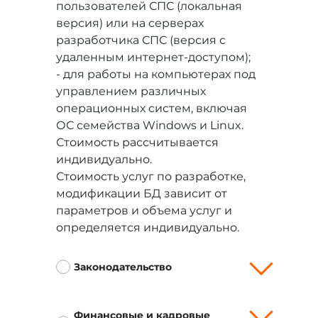
пользователей СПС (локальная
версия) или на серверах
разработчика СПС (версия с
удаленным интернет-доступом);
- для работы на компьютерах под
управлением различных
операционных систем, включая
ОС семейства Windows и Linux.
Стоимость рассчитывается
индивидуально.
Стоимость услуг по разработке,
модификации БД зависит от
параметров и объема услуг и
определяется индивидуально.
Законодательство
Финансовые и кадровые