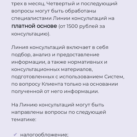
трех в месяц. Четвертый и последующий
вопросы могут быть обработаны
специалистами Линии консультаций на
платной основе
(от 1500 рублей за
консультацию).
Линия консультаций включает в себя
подбор, анализ и предоставление
информации, а также нормативных и
консультационных материалов,
подготовленных с использованием Систем,
по вопросу Клиента только на основании
полученной от него информации.
На Линию консультаций могут быть
направлены вопросы по следующей
тематике:
налогообложение;