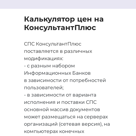
Калькулятор цен на
Консультант
Плюс
СПС КонсультантПлюс
поставляется в различных
модификациях:
- с разным набором
Информационных Банков
в зависимости от потребностей
пользователей;
- в зависимости от варианта
исполнения и поставки СПС
основной массив документов
может размещаться на серверах
организаций (сетевая версия), на
компьютерах конечных