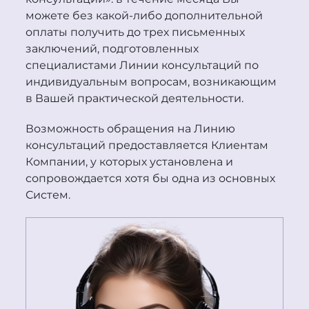
можете без какой-либо дополнительной
оплаты получить до трех письменных
заключений, подготовленных
специалистами Линии консультаций по
индивидуальным вопросам, возникающим
в Вашей практической деятельности.
Возможность обращения на Линию
консультаций предоставляется Клиентам
Компании, у которых установлена и
сопровождается хотя бы одна из основных
Систем.