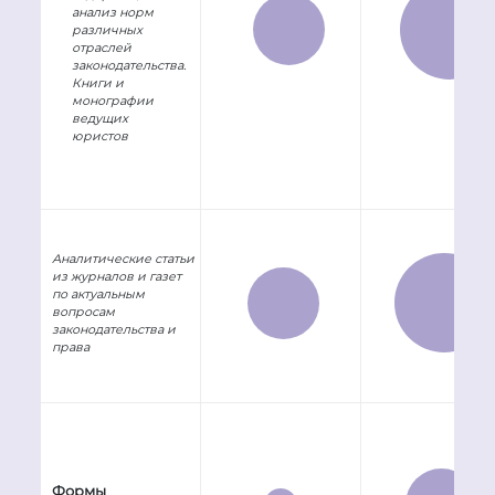
анализ норм
различных
отраслей
законодательства.
Книги и
монографии
ведущих
юристов
Аналитические статьи
из журналов и газет
по актуальным
вопросам
законодательства и
права
Формы