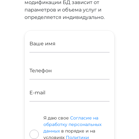
модификации БД зависит от
параметров и объема услуг и
определяется индивидуально.
Я даю свое
Согласие на
обработку персональных
данных
в порядке и на
условиях
Политики