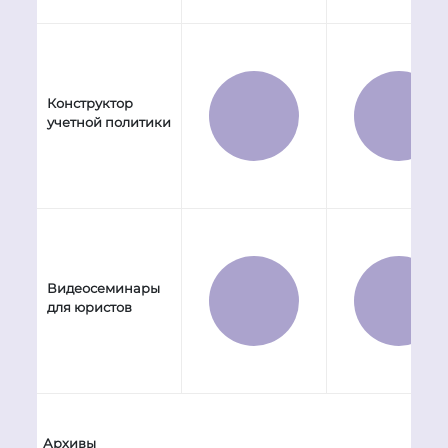
Конструктор
учетной политики
Видеосеминары
для юристов
Архивы