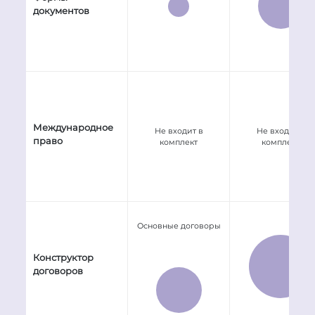
документов
Международное
Не входит в
Не входит в
право
комплект
комплект
Основные договоры
Конструктор
договоров