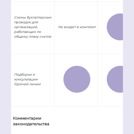
Схемы бухгалтерских
проводок для
организаций,
Не входит в комплект
работающих по
общему плану счетов
Подборки и
консультации
Горячей линии
Комментарии
законодательства