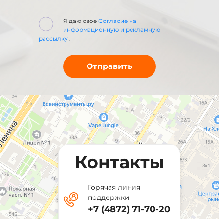
Я даю свое
Согласие на
информационную и рекламную
рассылку
.
Контакты
Горячая линия
поддержки
+7 (4872) 71-70-20