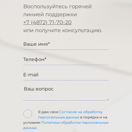
Воспользуйтесь горячей
линией поддержки
+7 (4872) 71-70-20
или получите консультацию.
Я даю свое
Согласие на обработку
персональных данных
в порядке и на
условиях
Политики обработки персональных
данных