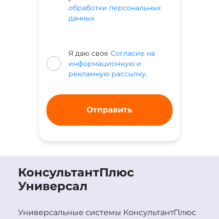
обработки персональных
данных
Я даю свое
Согласие на
информационную и
рекламную рассылку
.
Консультант
Плюс
Универсал
Универсальные системы
Консультант
Плюс