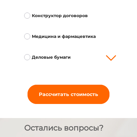
Конструктор договоров
Медицина и фармацевтика
Деловые бумаги
Рассчитать стоимость
Остались вопросы?