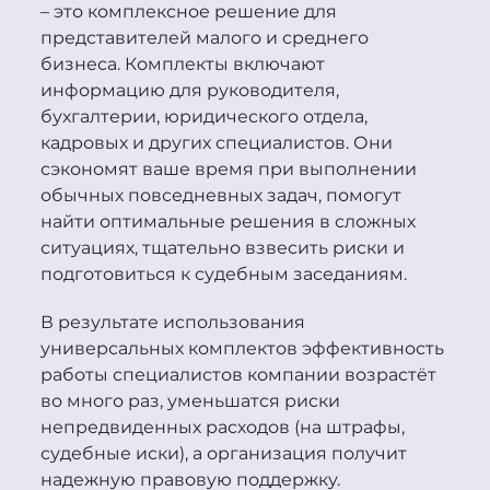
– это комплексное решение для
представителей малого и среднего
бизнеса. Комплекты включают
информацию для руководителя,
бухгалтерии, юридического отдела,
кадровых и других специалистов. Они
сэкономят ваше время при выполнении
обычных повседневных задач, помогут
найти оптимальные решения в сложных
ситуациях, тщательно взвесить риски и
подготовиться к судебным заседаниям.
В результате использования
универсальных комплектов эффективность
работы специалистов компании возрастёт
во много раз, уменьшатся риски
непредвиденных расходов (на штрафы,
судебные иски), а организация получит
надежную правовую поддержку.