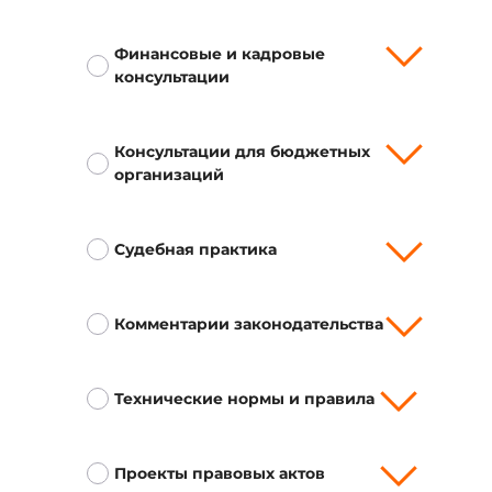
Финансовые и кадровые
консультации
Консультации для бюджетных
организаций
Судебная практика
Комментарии законодательства
Технические нормы и правила
Проекты правовых актов