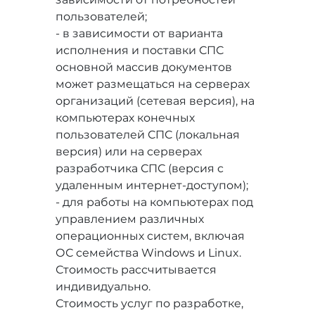
пользователей;
- в зависимости от варианта
исполнения и поставки СПС
основной массив документов
может размещаться на серверах
организаций (сетевая версия), на
компьютерах конечных
пользователей СПС (локальная
версия) или на серверах
разработчика СПС (версия с
удаленным интернет-доступом);
- для работы на компьютерах под
управлением различных
операционных систем, включая
ОС семейства Windows и Linux.
Стоимость рассчитывается
индивидуально.
Стоимость услуг по разработке,