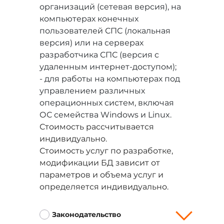
организаций (сетевая версия), на
компьютерах конечных
пользователей СПС (локальная
версия) или на серверах
разработчика СПС (версия с
удаленным интернет-доступом);
- для работы на компьютерах под
управлением различных
операционных систем, включая
ОС семейства Windows и Linux.
Стоимость рассчитывается
индивидуально.
Стоимость услуг по разработке,
модификации БД зависит от
параметров и объема услуг и
определяется индивидуально.
Законодательство