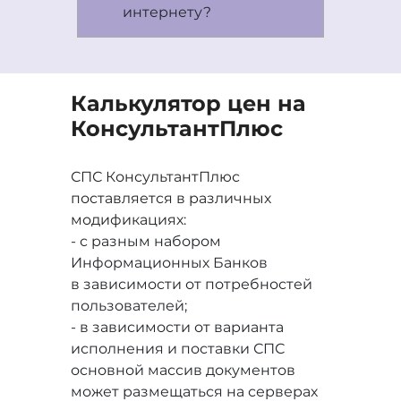
интернету?
Калькулятор цен на
Консультант
Плюс
СПС КонсультантПлюс
поставляется в различных
модификациях:
- с разным набором
Информационных Банков
в зависимости от потребностей
пользователей;
- в зависимости от варианта
исполнения и поставки СПС
основной массив документов
может размещаться на серверах