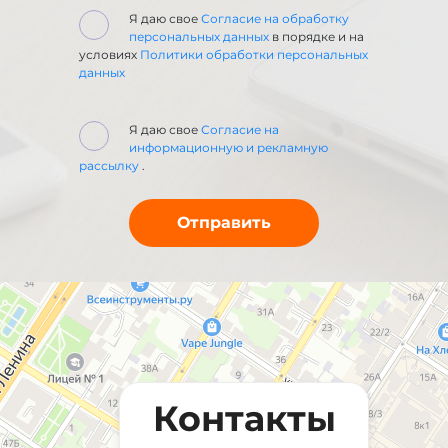
Я даю свое
Согласие на обработку
персональных данных
в порядке и на
условиях
Политики обработки персональных
данных
Я даю свое
Согласие на
информационную и рекламную
рассылку
.
Контакты