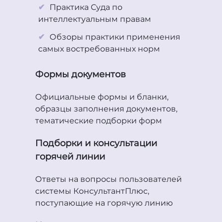
Практика Суда по
интеллектуальным правам
Обзоры практики применения
самых востребованных норм
Формы документов
Официальные формы и бланки,
образцы заполнения документов,
тематические подборки форм
Подборки и консультации
горячей линии
Ответы на вопросы пользователей
системы КонсультантПлюс,
поступающие на горячую линию