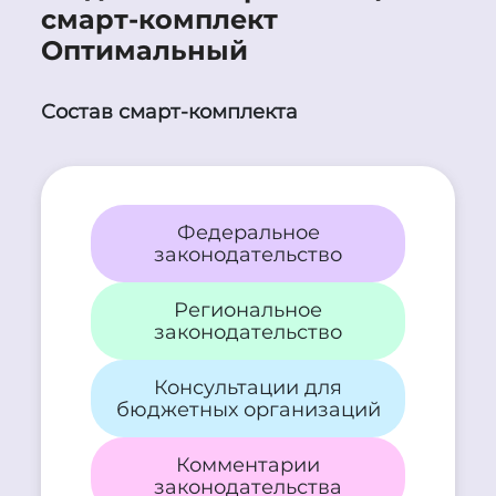
смарт-комплект
Оптимальный
Состав смарт-комплекта
Федеральное
законодательство
Региональное
законодательство
Консультации для
бюджетных организаций
Комментарии
законодательства