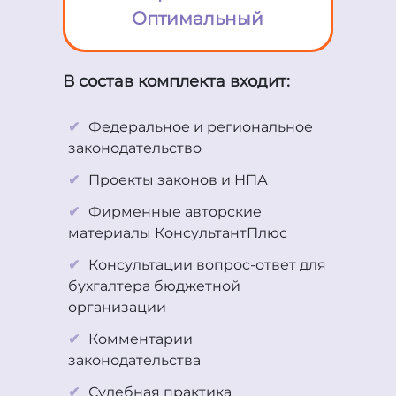
Оптимальный
В состав комплекта входит:
Федеральное и региональное
законодательство
Проекты законов и НПА
Фирменные авторские
материалы КонсультантПлюс
Консультации вопрос-ответ для
бухгалтера бюджетной
организации
Комментарии
законодательства
Судебная практика