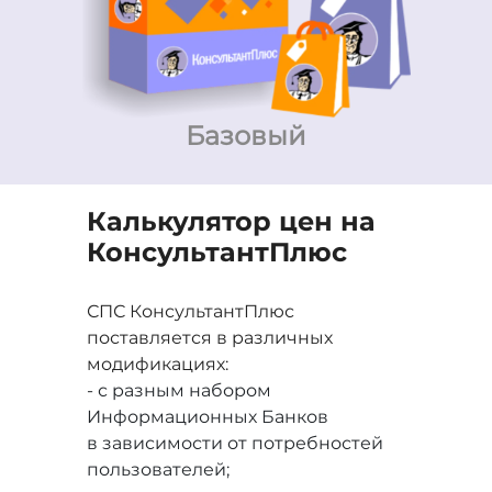
Базовый
Калькулятор цен на
Консультант
Плюс
СПС КонсультантПлюс
поставляется в различных
модификациях:
- с разным набором
Информационных Банков
в зависимости от потребностей
пользователей;