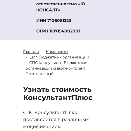
ответственностью «Ю-
КОНСАЛТ»
ИНН 7106081323
ОГРН 1187154002001
Главная
Комплекты
Для бюджетных организаций
СПС Консультант Бюджетные
организации смарт-комплект
Оптимальный
Узнать стоимость
Консультант
Плюс
СПС КонсультантПлюс
поставляется в различных
модификациях: