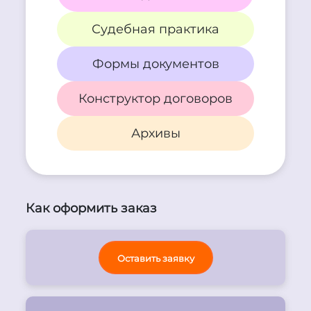
Судебная практика
Формы документов
Конструктор договоров
Архивы
Как оформить заказ
Оставить заявку