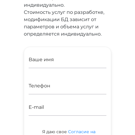
индивидуально.
Стоимость услуг по разработке,
модификации БД зависит от
параметров и объема услуг и
определяется индивидуально.
Я даю свое
Согласие на