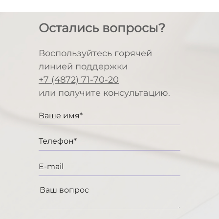
Остались вопросы?
Воспользуйтесь горячей
линией поддержки
+7 (4872) 71-70-20
или получите консультацию.