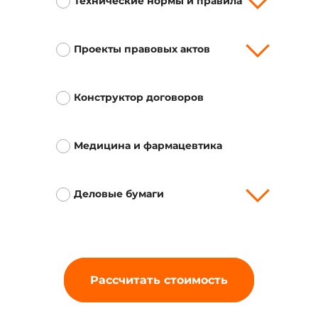
Технические нормы и правила
Проекты правовых актов
Конструктор договоров
Медицина и фармацевтика
Деловые бумаги
Рассчитать стоимость