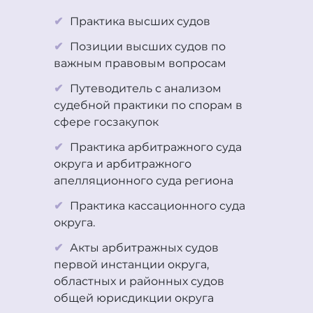
Практика высших судов
Позиции высших судов по
важным правовым вопросам
Путеводитель с анализом
судебной практики по спорам в
сфере госзакупок
Практика арбитражного суда
округа и арбитражного
апелляционного суда региона
Практика кассационного суда
округа.
Акты арбитражных судов
первой инстанции округа,
областных и районных судов
общей юрисдикции округа