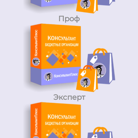
Проф
Эксперт