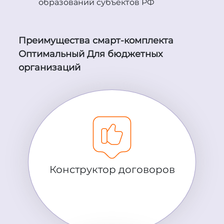
образований субъектов РФ
Преимущества смарт-комплекта
Оптимальный Для бюджетных
организаций
Конструктор договоров