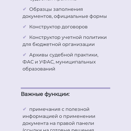
Образцы заполнения
документов, официальные формы
Конструктор договоров
Конструктор учетной политики
для бюджетной организации
Архивы судебной практики,
ФАС и УФАС, муниципальных
образований
Важные функции:
примечания с полезной
информацией о применении
документа на правой панели
(ссылки на готовые решения,