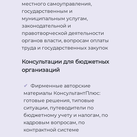
местного самоуправления,
государственным и
муниципальным услугам,
законодательной и
правотворческой деятельности
органов власти, вопросам оплаты
труда и государственных закупок
Консультации для бюджетных
организаций
Фирменные авторские
материалы КонсультантПлюс:
готовые решения, типовые
ситуации, путеводители по
бюджетному учету и налогам, по
кадровым вопросам, по
контрактной системе