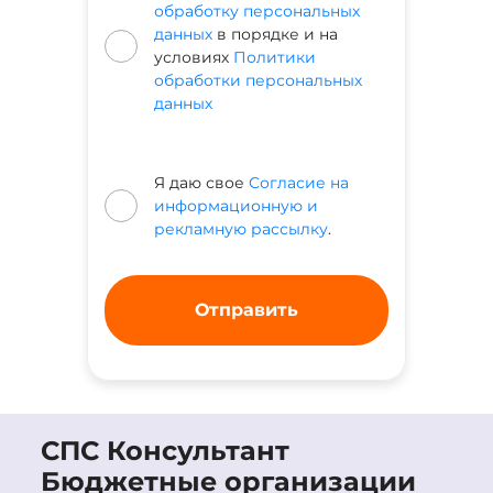
обработку персональных
данных
в порядке и на
условиях
Политики
обработки персональных
данных
Я даю свое
Согласие на
информационную и
рекламную рассылку
.
СПС Консультант
Бюджетные организации