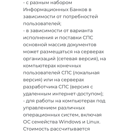
- с разным набором
Информационных Банков в
зависимости от потребностей
пользователей;
- в зависимости от варианта
исполнения и поставки СПС
основной массив документов
может размещаться на серверах
организаций (сетевая версия), на
компьютерах конечных
пользователей СПС (локальная
версия) или на серверах
разработчика СПС (версия с
удаленным интернет-доступом);
- для работы на компьютерах под
управлением различных
операционных систем, включая
ОС семейства Windows и Linux.
Стоимость рассчитывается