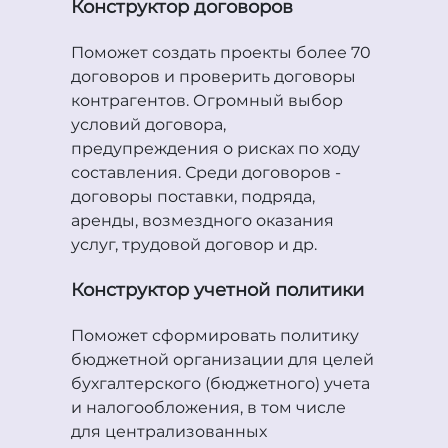
Конструктор договоров
Поможет создать проекты более 70
договоров и проверить договоры
контрагентов. Огромный выбор
условий договора,
предупреждения о рисках по ходу
составления. Среди договоров -
договоры поставки, подряда,
аренды, возмездного оказания
услуг, трудовой договор и др.
Конструктор учетной политики
Поможет сформировать политику
бюджетной организации для целей
бухгалтерского (бюджетного) учета
и налогообложения, в том числе
для централизованных