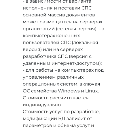
- в зависимости от варианта
исполнения и поставки СПС
основной массив документов
может размещаться на серверах
организаций (сетевая версия), на
компьютерах конечных
пользователей СПС (локальная
версия) или на серверах
разработчика СПС (версия с
удаленным интернет-доступом);
- для работы на компьютерах под
управлением различных
операционных систем, включая
ОС семейства Windows и Linux.
Стоимость рассчитывается
индивидуально.
Стоимость услуг по разработке,
модификации БД зависит от
параметров и объема услуг и