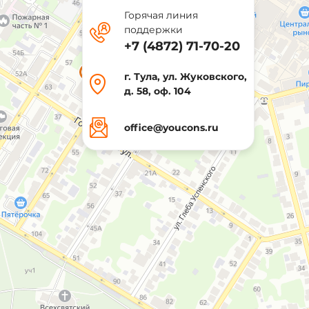
Горячая линия
поддержки
+7 (4872) 71-70-20
г. Тула, ул. Жуковского,
д. 58, оф. 104
office@youcons.ru