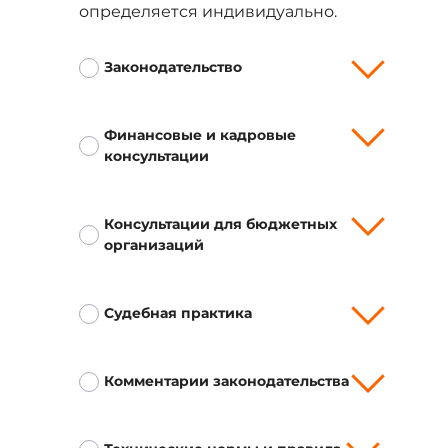
определяется индивидуально.
Законодательство
Финансовые и кадровые
консультации
Консультации для бюджетных
организаций
Судебная практика
Комментарии законодательства