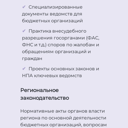
Специализированные
документы ведомств для
бюджетных организаций
Практика внесудебного
разрешения госорганами (ФАС,
ФНС и т.д.) споров по жалобам и
обращениям организаций и
граждан
Проекты основных законов и
НПА ключевых ведомств
Региональное
законодательство
Нормативные акты органов власти
региона по основной деятельности
бюджетных организаций, вопросам