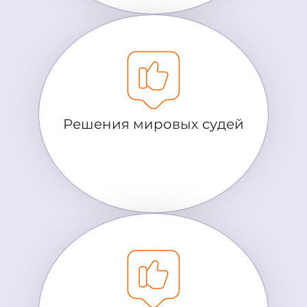
Решения мировых судей