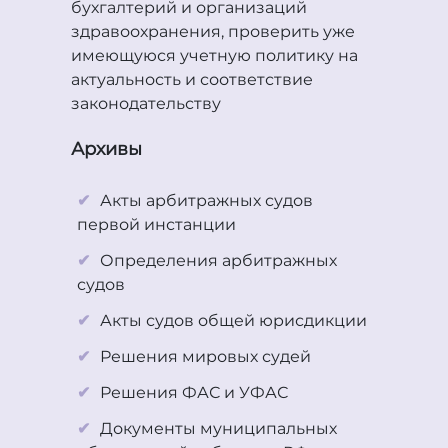
бухгалтерий и организаций
здравоохранения, проверить уже
имеющуюся учетную политику на
актуальность и соответствие
законодательству
Архивы
Акты арбитражных судов
первой инстанции
Определения арбитражных
судов
Акты судов общей юрисдикции
Решения мировых судей
Решения ФАС и УФАС
Документы муниципальных