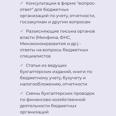
Консультации в форме "вопрос-
ответ" для бюджетных
организаций по учету, отчетности,
госзакупкам и другим вопросам
Разъясняющие письма органов
власти (Минфина, ФНС,
Минэкономразвития и др.) -
ответы на вопросы бюджетных
специалистов
Статьи из ведущих
бухгалтерских изданий, книги по
бюджетному учету, бухучету и
налогообложению, отчетности
Схемы бухгалтерских проводок
по финансово-хозяйственной
деятельности бюджетных
организаций