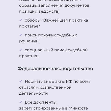
образцы заполнения документов,
позиции ведомств)
обзоры "Важнейшая практика
по статье"
поиск похожих судебных
решений
специальный поиск судебной
практики
Федеральное законодательство
Нормативные акты РФ по всем
отраслям хозяйственной
деятельности
Все документы,
зарегистрированные в Минюсте