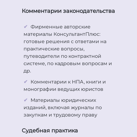
Комментарии законодательства
Фирменные авторские
материалы КонсультантПлюс:
готовые решения с ответами на
практические вопросы,
путеводители по контрактной
системе, по кадровым вопросам и
др.
Комментарии к НПА, книги и
монографии ведущих юристов
Материалы юридических
изданий, включая журналы по
закупкам и трудовому праву
Судебная практика