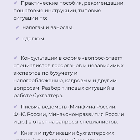
Практические пособия, рекомендации,
пошаговые инструкции, типовые
ситуации по:
налогам и взносам,
сделкам.
Консультации в форме «вопрос-ответ»
специалистов госорганов и независимых
экспертов по бухучету и
налогообложению, кадровым и другим
вопросам. Разбор типовых ситуаций в
работе бухгалтера.
Письма ведомств (Минфина России,
ФНС России, Минэкономразвития России
и др.) в ответ на запросы специалистов.
Книги и публикации бухгалтерских