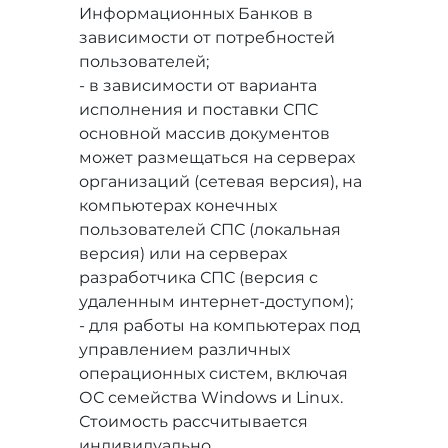
Информационных Банков в
зависимости от потребностей
пользователей;
- в зависимости от варианта
исполнения и поставки СПС
основной массив документов
может размещаться на серверах
организаций (сетевая версия), на
компьютерах конечных
пользователей СПС (локальная
версия) или на серверах
разработчика СПС (версия с
удаленным интернет-доступом);
- для работы на компьютерах под
управлением различных
операционных систем, включая
ОС семейства Windows и Linux.
Стоимость рассчитывается
индивидуально.