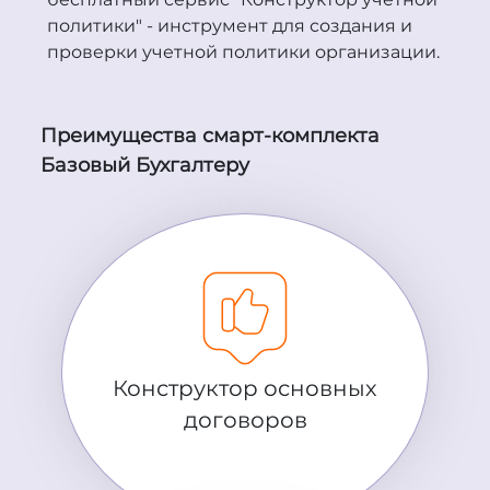
политики" - инструмент для создания и
проверки учетной политики организации.
Преимущества смарт-комплекта
Базовый Бухгалтеру
Конструктор основных
договоров