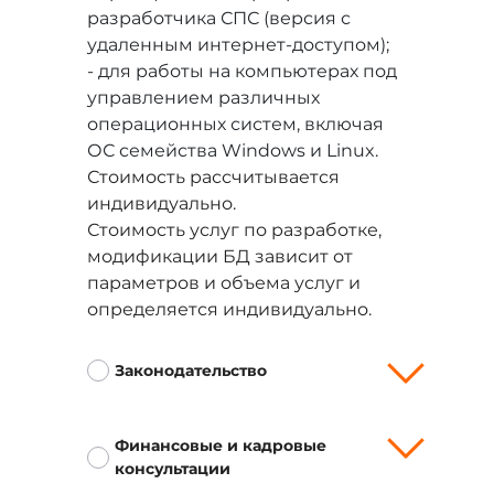
разработчика СПС (версия с
удаленным интернет-доступом);
- для работы на компьютерах под
управлением различных
операционных систем, включая
ОС семейства Windows и Linux.
Стоимость рассчитывается
индивидуально.
Стоимость услуг по разработке,
модификации БД зависит от
параметров и объема услуг и
определяется индивидуально.
Законодательство
Финансовые и кадровые
консультации