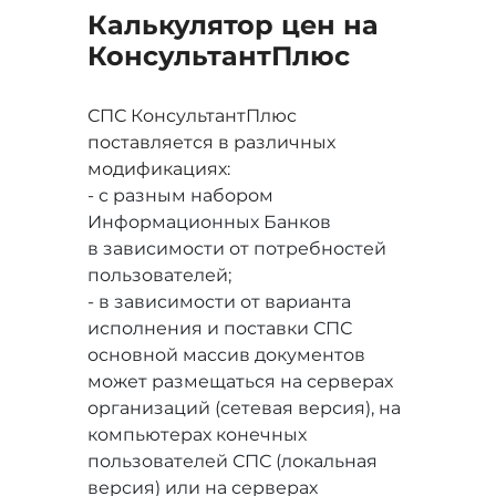
Калькулятор цен на
Консультант
Плюс
СПС КонсультантПлюс
поставляется в различных
модификациях:
- с разным набором
Информационных Банков
в зависимости от потребностей
пользователей;
- в зависимости от варианта
исполнения и поставки СПС
основной массив документов
может размещаться на серверах
организаций (сетевая версия), на
компьютерах конечных
пользователей СПС (локальная
версия) или на серверах