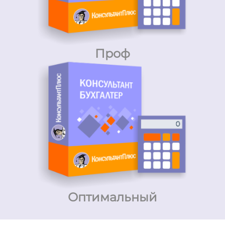
Проф
Оптимальный