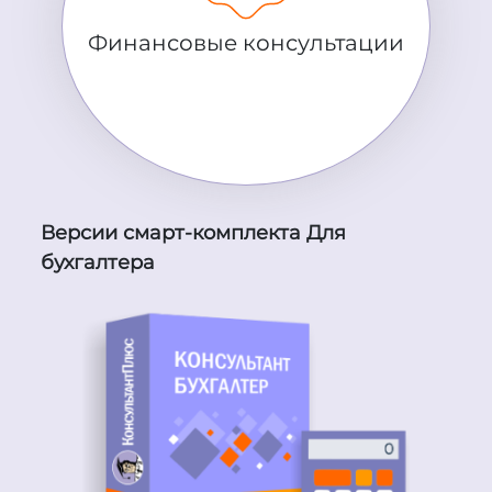
Финансовые консультации
Версии смарт-комплекта Для
бухгалтера