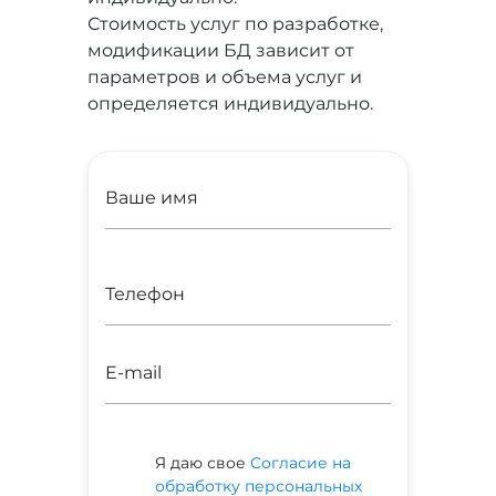
Стоимость услуг по разработке,
модификации БД зависит от
параметров и объема услуг и
определяется индивидуально.
Я даю свое
Согласие на
обработку персональных