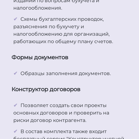
изданий по вопросам бухучета и
налогообложения.
Схемы бухгалтерских проводок,
разъяснения по бухучету и
налогообложению для организаций,
работающих по общему плану счетов.
Формы документов
Образцы заполнения документов.
Конструктор договоров
Позволяет создать свои проекты
основных договоров и проверить на
риски договор контрагента.
В состав комплекта также входит
бесплатный сервис "Конструктор учетной