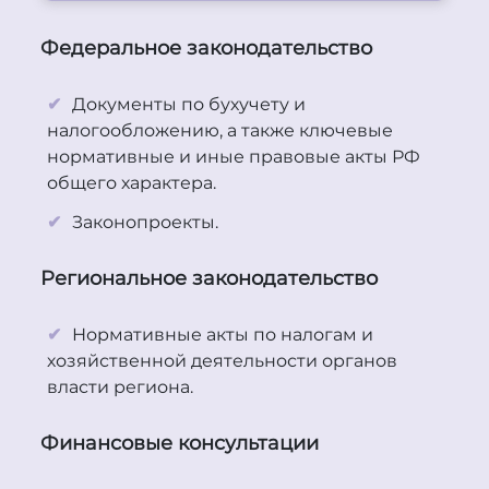
Федеральное законодательство
Документы по бухучету и
налогообложению, а также ключевые
нормативные и иные правовые акты РФ
общего характера.
Законопроекты.
Региональное законодательство
Нормативные акты по налогам и
хозяйственной деятельности органов
власти региона.
Финансовые консультации