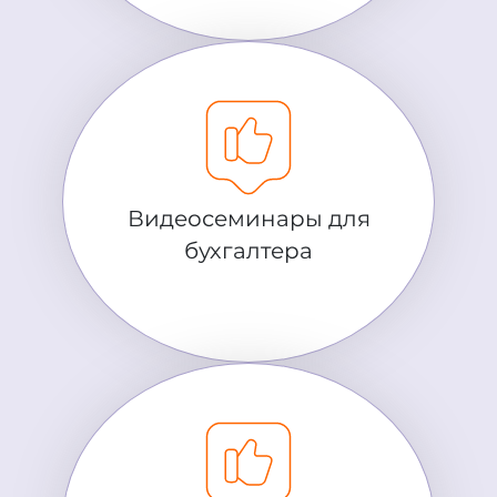
Видеосеминары для
бухгалтера