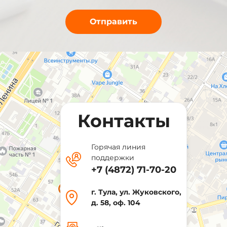
Контакты
Горячая линия
поддержки
+7 (4872) 71-70-20
г. Тула, ул. Жуковского,
д. 58, оф. 104