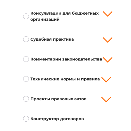
Консультации для бюджетных
организаций
Судебная практика
Комментарии законодательства
Технические нормы и правила
Проекты правовых актов
Конструктор договоров