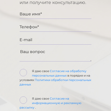
или получите консультацию.
Я даю свое
Согласие на обработку
персональных данных
в порядке и на
условиях
Политики обработки персональных
данных
Я даю свое
Согласие на
информационную и рекламную
рассылку
.