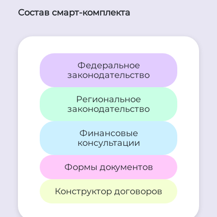
Состав смарт-комплекта
Федеральное
законодательство
Региональное
законодательство
Финансовые
консультации
Формы документов
Конструктор договоров