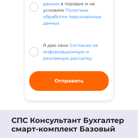
данных
в порядке и на
условиях
Политики
обработки персональных
данных
Я даю свое
Согласие на
информационную и
рекламную рассылку
.
СПС Консультант Бухгалтер
смарт-комплект Базовый