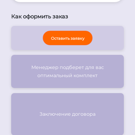
Как оформить заказ
Оставить заявку
Менеджер подберет для вас
оптимальный комплект
Заключение договора