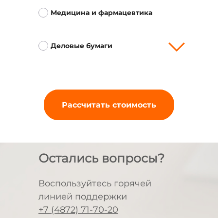
Медицина и фармацевтика
Деловые бумаги
Рассчитать стоимость
Остались вопросы?
Воспользуйтесь горячей
линией поддержки
+7 (4872) 71-70-20